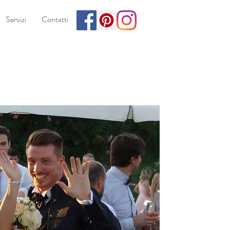
Servizi
Contatti